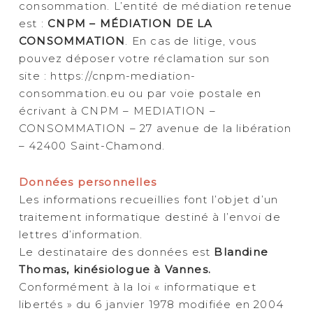
consommation. L’entité de médiation retenue
est :
CNPM – MÉDIATION DE LA
CONSOMMATION
. En cas de litige, vous
pouvez déposer votre réclamation sur son
site : https://cnpm-mediation-
consommation.eu ou par voie postale en
écrivant à CNPM – MEDIATION –
CONSOMMATION – 27 avenue de la libération
– 42400 Saint-Chamond.
Données personnelles
Les informations recueillies font l’objet d’un
traitement informatique destiné à l’envoi de
lettres d’information.
Le destinataire des données est
Blandine
Thomas, kinésiologue à Vannes.
Conformément à la loi « informatique et
libertés » du 6 janvier 1978 modifiée en 2004