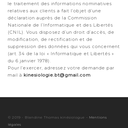
le traitement des informations nominatives
relatives aux clients a fait l’objet d’une
déclaration auprès de la Commission
Nationale de l’Informatique et des Libertés
(CNIL). Vous disposez d’un droit d’accès, de
modification, de rectification et de
suppression des données qui vous concernent
(art. 34 de la loi « Informatique et Libertés »
du 6 janvier 1978).
Pour l’exercer, adressez votre demande par
mail à
kinesiologie.bt@gmail.com
© 2019 - Blandine Thomas kinésiologue –
Mentions
légales